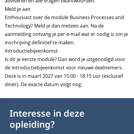
adviseren en alle vragen beantwoorden.
Meld je aan
Enthousiast over de module Business Processes and
Technology? Meld je dan meteen aan. Na de
aanmelding ontvang je per e-mail wat er nodig is om je
inschrijving definitief te maken.
Introductiebijeenkomst
Is dit je eerste module? Dan word je uitgenodigd voor
de Introductiebijeenkomst voor nieuwe deelnemers.
Deze is in maart 2027 van 15:00 - 18:15 uur (exclusief
diner). De exacte datum volgt nog.
Interesse in deze
opleiding?