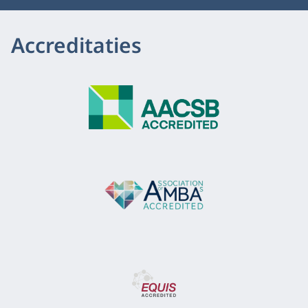
Accreditaties