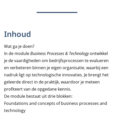
Inhoud
Wat ga je doen?
In de module
Business Processes & Technology
ontwikkel
je de vaardigheden om bedrijfsprocessen te evalueren
en verbeteren binnen je eigen organisatie, waarbij een
nadruk ligt op technologische innovaties. Je brengt het
geleerde direct in de praktijk, waardoor je meteen
profiteert van de opgedane kennis.
De module bestaat uit drie blokken:
Foundations and concepts of business processes and
technology