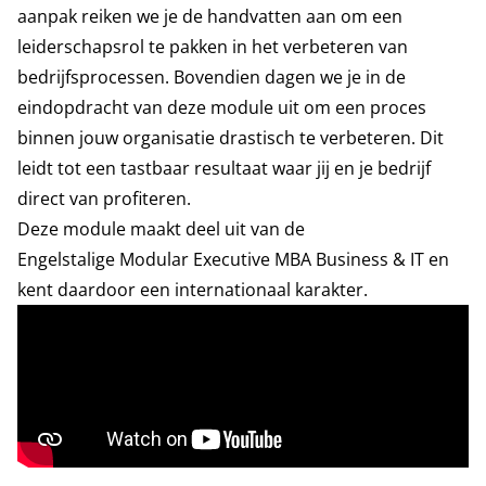
aanpak reiken we je de handvatten aan om een
leiderschapsrol te pakken in het verbeteren van
bedrijfsprocessen. Bovendien dagen we je in de
eindopdracht van deze module uit om een proces
binnen jouw organisatie drastisch te verbeteren. Dit
leidt tot een tastbaar resultaat waar jij en je bedrijf
direct van profiteren.
Deze module maakt deel uit van de
Engelstalige
Modular Executive MBA Business & IT
en
kent daardoor een internationaal karakter.