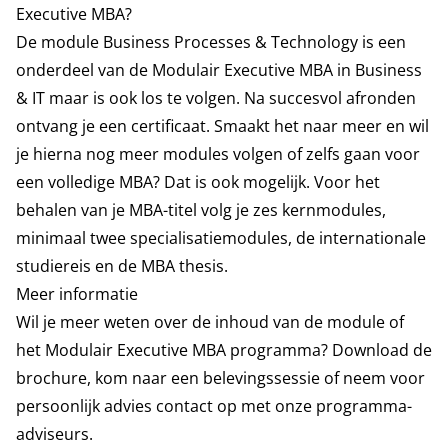
Executive MBA?
De module Business Processes & Technology is een
onderdeel van de
Modulair Executive MBA in Business
& IT
maar is ook los te volgen. Na succesvol afronden
ontvang je een certificaat. Smaakt het naar meer en wil
je hierna nog meer modules volgen of zelfs gaan voor
een volledige MBA? Dat is ook mogelijk. Voor het
behalen van je MBA-titel volg je zes kernmodules,
minimaal twee specialisatiemodules, de internationale
studiereis en de MBA thesis.
Meer informatie
Wil je meer weten over de inhoud van de module of
het Modulair Executive MBA programma? Download de
brochure, kom naar een belevingssessie of neem voor
persoonlijk advies contact op met onze programma-
adviseurs.