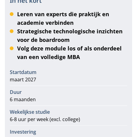
In het kort
Leren van experts die praktijk en
academie verbinden
Strategische technologische inzichten
voor de boardroom
Volg deze module los of als onderdeel
van een volledige MBA
Informatie
Startdatum
maart 2027
Duur
6 maanden
Wekelijkse studie
6-8 uur per week (excl. college)
Investering