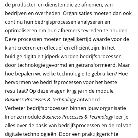
de producten en diensten die ze afnemen, van
bedrijven en overheden. Organisaties moeten dan ook
continu hun bedrijfsprocessen analyseren en
optimaliseren om hun afnemers tevreden te houden.
Deze processen moeten tegelijkertijd waarde voor de
klant creëren en effectief en efficiënt zijn. In het
huidige digitale tijdperk worden bedrijfsprocessen
door technologie gevormd en getransformeerd. Maar
hoe bepalen we welke technologie te gebruiken? Hoe
hervormen we bedrijfsprocessen voor het beste
resultaat? Op deze vragen krijg je in de module
Business Processes & Technology
antwoord.
Verbeter bedrijfsprocessen binnen jouw organisatie
In onze module
Business Processes & Technology
leer je
alles over de basis van bedrijfsprocessen en de rol van
digitale technologieën. Door een praktijkgerichte