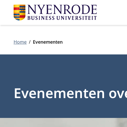
Home
Evenementen
Evenementen ove