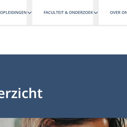
OPLEIDINGEN
FACULTEIT & ONDERZOEK
OVER O
rzicht