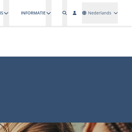
Talen
NS
INFORMATIE
Nederlands