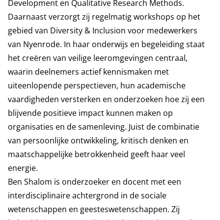
Development en Qualitative Research Methods.
Daarnaast verzorgt zij regelmatig workshops op het
gebied van Diversity & Inclusion voor medewerkers
van Nyenrode. In haar onderwijs en begeleiding staat
het creëren van veilige leeromgevingen centraal,
waarin deelnemers actief kennismaken met
uiteenlopende perspectieven, hun academische
vaardigheden versterken en onderzoeken hoe zij een
blijvende positieve impact kunnen maken op
organisaties en de samenleving. Juist de combinatie
van persoonlijke ontwikkeling, kritisch denken en
maatschappelijke betrokkenheid geeft haar veel
energie.
Ben Shalom is onderzoeker en docent met een
interdisciplinaire achtergrond in de sociale
wetenschappen en geesteswetenschappen. Zij