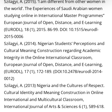
Szilagyi, A. (2015). ’I am different from other women in
the world’. The Experiences of Saudi Arabian women
studying online in International Master Programmes”
European Journal of Open, Distance, and E-Learning
(EURODL), 18 (1), 2015. 86-99. DOI: 10.1515/eurodl-
2015-0006
Szilagyi, A. (2014). Nigerian Students’ Perceptions and
Cultural Meaning Construction regarding Academic
Integrity in the Online International Classroom,
European Journal of Open, Distance, and E-Learning,
(EURODL), 17 (1), 172-189. (DOI:10.2478/eurodl-2014-
0012)
Szilagyi, A. (2013) Nigeria and the Cultures of Respect.
Cultural Identity and Meaning Construction in Online
International and Multicultural Classroom,
International Journal of Arts & Sciences 6 (1), 589-618.