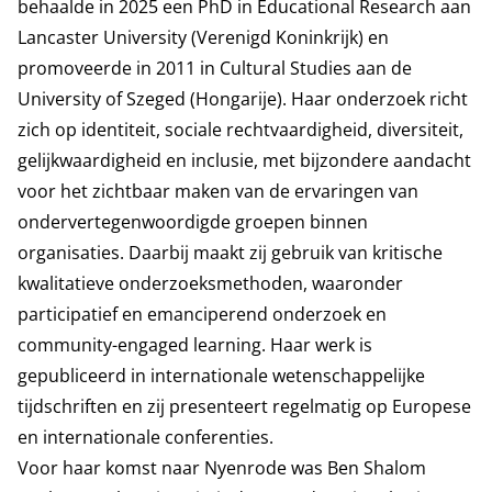
behaalde in 2025 een PhD in Educational Research aan
Lancaster University (Verenigd Koninkrijk) en
promoveerde in 2011 in Cultural Studies aan de
University of Szeged (Hongarije). Haar onderzoek richt
zich op identiteit, sociale rechtvaardigheid, diversiteit,
gelijkwaardigheid en inclusie, met bijzondere aandacht
voor het zichtbaar maken van de ervaringen van
ondervertegenwoordigde groepen binnen
organisaties. Daarbij maakt zij gebruik van kritische
kwalitatieve onderzoeksmethoden, waaronder
participatief en emanciperend onderzoek en
community-engaged learning. Haar werk is
gepubliceerd in internationale wetenschappelijke
tijdschriften en zij presenteert regelmatig op Europese
en internationale conferenties.
Voor haar komst naar Nyenrode was Ben Shalom