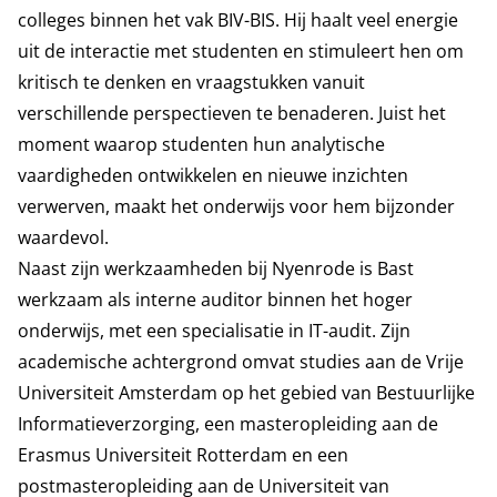
colleges binnen het vak BIV-BIS. Hij haalt veel energie
uit de interactie met studenten en stimuleert hen om
kritisch te denken en vraagstukken vanuit
verschillende perspectieven te benaderen. Juist het
moment waarop studenten hun analytische
vaardigheden ontwikkelen en nieuwe inzichten
verwerven, maakt het onderwijs voor hem bijzonder
waardevol.
Naast zijn werkzaamheden bij Nyenrode is Bast
werkzaam als interne auditor binnen het hoger
onderwijs, met een specialisatie in IT-audit. Zijn
academische achtergrond omvat studies aan de Vrije
Universiteit Amsterdam op het gebied van Bestuurlijke
Informatieverzorging, een masteropleiding aan de
Erasmus Universiteit Rotterdam en een
postmasteropleiding aan de Universiteit van