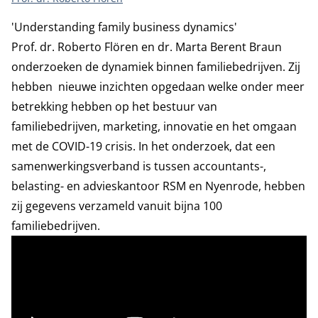
'Understanding family business dynamics'
Prof. dr. Roberto Flören en dr. Marta Berent Braun
onderzoeken de dynamiek binnen familiebedrijven. Zij
hebben nieuwe inzichten opgedaan welke onder meer
betrekking hebben op het bestuur van
familiebedrijven, marketing, innovatie en het omgaan
met de COVID-19 crisis. In het onderzoek, dat een
samenwerkingsverband is tussen accountants-,
belasting- en advieskantoor RSM en Nyenrode, hebben
zij gegevens verzameld vanuit bijna 100
familiebedrijven.