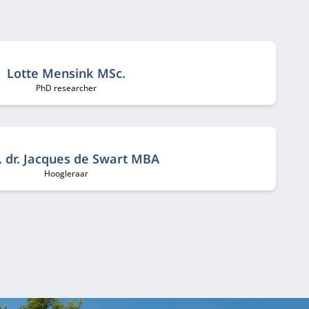
Lotte Mensink MSc.
PhD researcher
. dr. Jacques de Swart MBA
Hoogleraar