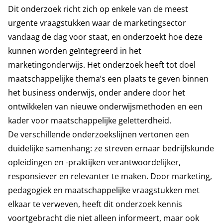
Dit onderzoek richt zich op enkele van de meest
urgente vraagstukken waar de marketingsector
vandaag de dag voor staat, en onderzoekt hoe deze
kunnen worden geïntegreerd in het
marketingonderwijs. Het onderzoek heeft tot doel
maatschappelijke thema’s een plaats te geven binnen
het business onderwijs, onder andere door het
ontwikkelen van nieuwe onderwijsmethoden en een
kader voor maatschappelijke geletterdheid.
De verschillende onderzoekslijnen vertonen een
duidelijke samenhang: ze streven ernaar bedrijfskunde
opleidingen en -praktijken verantwoordelijker,
responsiever en relevanter te maken. Door marketing,
pedagogiek en maatschappelijke vraagstukken met
elkaar te verweven, heeft dit onderzoek kennis
voortgebracht die niet alleen informeert, maar ook