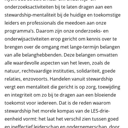
onderzoeksactiviteiten bij te laten dragen aan een
stewardship-mentaliteit bij de huidige en toekomstige
leiders en professionals die meedoen aan onze
programma’s. Daarom zijn onze onderzoeks- en
onderwijsactiviteiten erop gericht om kennis over te
brengen over de omgang met lange-termijn belangen
van alle belanghebbenden. Deze belangen omvatten
alle waardevolle aspecten van het leven, zoals de
natuur, rechtvaardige instituties, solidariteit, goede
relaties, enzovoorts. Handelen vanuit stewardship
vergt een mentaliteit die gericht is op zorg, toewijding
en integriteit om zo bij te dragen aan een bloeiende
toekomst voor iedereen. Dat is de reden waarom
stewardship het morele kompas van de LES-drie-
eenheid vormt: het laat het verschil zien tussen goed
en ineffectief leiderschap en ondernemerschap, door