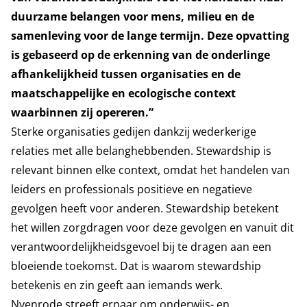
duurzame belangen voor mens, milieu en de
samenleving voor de lange termijn. Deze opvatting
is gebaseerd op de erkenning van de onderlinge
afhankelijkheid tussen organisaties en de
maatschappelijke en ecologische context
waarbinnen zij opereren.”
Sterke organisaties gedijen dankzij wederkerige
relaties met alle belanghebbenden. Stewardship is
relevant binnen elke context, omdat het handelen van
leiders en professionals positieve en negatieve
gevolgen heeft voor anderen. Stewardship betekent
het willen zorgdragen voor deze gevolgen en vanuit dit
verantwoordelijkheidsgevoel bij te dragen aan een
bloeiende toekomst. Dat is waarom stewardship
betekenis en zin geeft aan iemands werk.
Nyenrode streeft ernaar om onderwijs- en