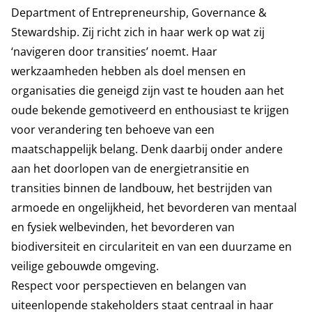
Department of Entrepreneurship, Governance &
Stewardship
. Zij richt zich in haar werk op wat zij
‘navigeren door transities’ noemt. Haar
werkzaamheden hebben als doel mensen en
organisaties die geneigd zijn vast te houden aan het
oude bekende gemotiveerd en enthousiast te krijgen
voor verandering ten behoeve van een
maatschappelijk belang. Denk daarbij onder andere
aan het doorlopen van de energietransitie en
transities binnen de landbouw, het bestrijden van
armoede en ongelijkheid, het bevorderen van mentaal
en fysiek welbevinden, het bevorderen van
biodiversiteit en circulariteit en van een duurzame en
veilige gebouwde omgeving.
Respect voor perspectieven en belangen van
uiteenlopende stakeholders staat centraal in haar