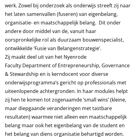
werk. Zowel bij onderzoek als onderwijs streeft zij naar
het laten samenvallen (fuseren) van eigenbelang,
organisatie- en maatschappelijk belang. Dit onder
andere door middel van de, vanuit haar
oorspronkelijke rol als duurzaam bouwenspecialist,
ontwikkelde ‘Fusie van Belangenstrategie’.
Zij maakt deel uit van het Nyenrode
Faculty Department of
Entrepreneurship, Governance
& Stewardship
en is kerndocent voor diverse
onderwijsprogramma’s gericht op professionals met
uiteenlopende achtergronden. In haar modules helpt
zij hen te komen tot zogenaamde ‘small wins’ (kleine,
maar diepgaande veranderingen met tastbare
resultaten) waarmee niet alleen een maatschappelijk
belang maar ook het eigenbelang van de student en
het belang van diens organisatie behartigd worden.