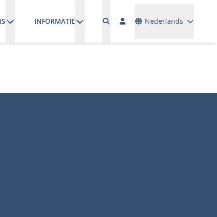
Talen
NS
INFORMATIE
Nederlands