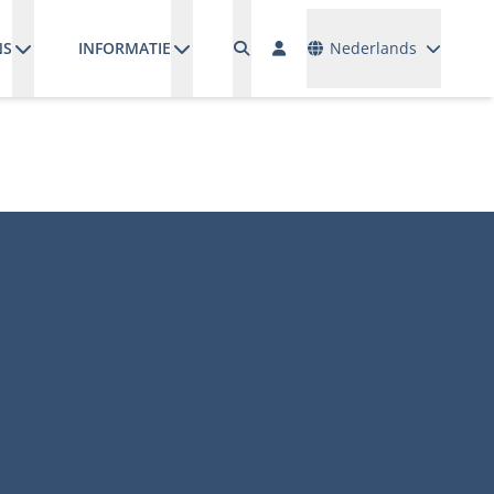
Talen
NS
INFORMATIE
Nederlands