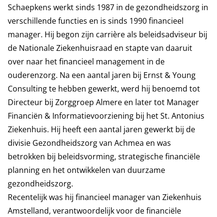
Schaepkens werkt sinds 1987 in de gezondheidszorg in
verschillende functies en is sinds 1990 financieel
manager. Hij begon zijn carrière als beleidsadviseur bij
de Nationale Ziekenhuisraad en stapte van daaruit
over naar het financieel management in de
ouderenzorg. Na een aantal jaren bij Ernst & Young
Consulting te hebben gewerkt, werd hij benoemd tot
Directeur bij Zorggroep Almere en later tot Manager
Financiën & Informatievoorziening bij het St. Antonius
Ziekenhuis. Hij heeft een aantal jaren gewerkt bij de
divisie Gezondheidszorg van Achmea en was
betrokken bij beleidsvorming, strategische financiële
planning en het ontwikkelen van duurzame
gezondheidszorg.
Recentelijk was hij financieel manager van Ziekenhuis
Amstelland, verantwoordelijk voor de financiële