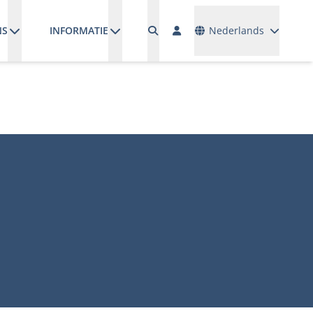
Talen
NS
INFORMATIE
Nederlands