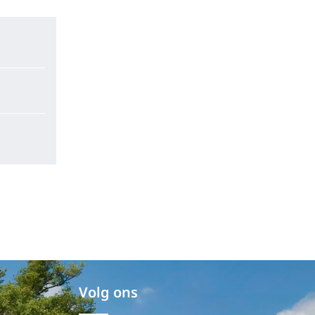
Volg ons