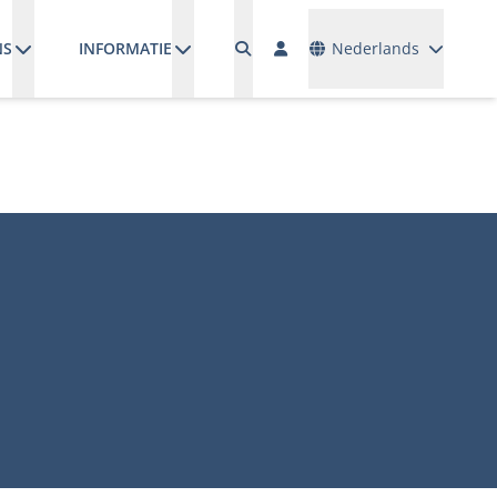
Talen
NS
INFORMATIE
Nederlands