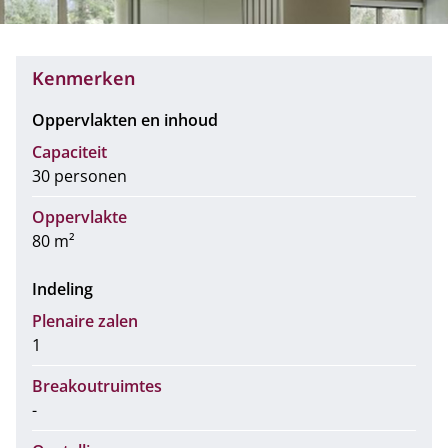
Kenmerken
Oppervlakten en inhoud
Capaciteit
30 personen
Oppervlakte
80 m²
Indeling
Plenaire zalen
1
Breakoutruimtes
-