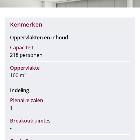
Kenmerken
Oppervlakten en inhoud
Capaciteit
218 personen
Oppervlakte
100 m²
Indeling
Plenaire zalen
1
Breakoutruimtes
-