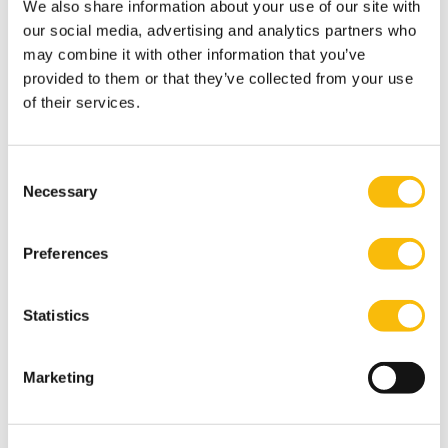
We also share information about your use of our site with
our social media, advertising and analytics partners who
may combine it with other information that you’ve
provided to them or that they’ve collected from your use
of their services.
Consent
Necessary
Selection
Preferences
Statistics
Marketing
Contact