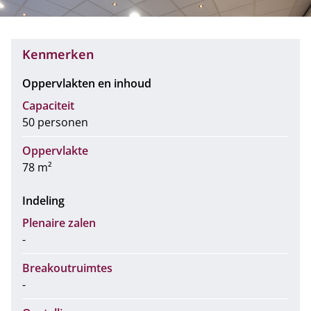
Kenmerken
Oppervlakten en inhoud
Capaciteit
50 personen
Oppervlakte
78 m²
Indeling
Plenaire zalen
-
Breakoutruimtes
-