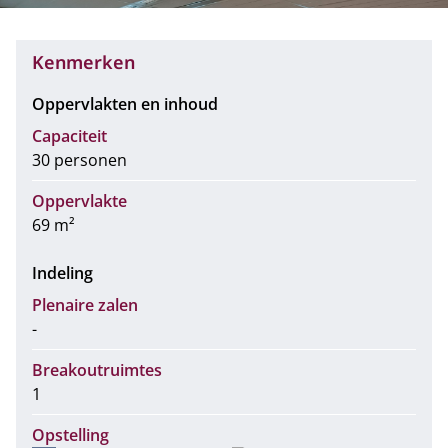
Kenmerken
Oppervlakten en inhoud
Capaciteit
30 personen
Oppervlakte
69 m²
Indeling
Plenaire zalen
-
Breakoutruimtes
1
Opstelling