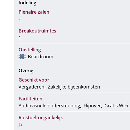
Indeling
Plenaire zalen
-
Breakoutruimtes
1
Opstelling
Boardroom
Overig
Geschikt voor
Vergaderen
Zakelijke bijeenkomsten
Faciliteiten
Audiovisuele ondersteuning
Flipover
Gratis WiFi
Rolstoeltoegankelijk
Ja