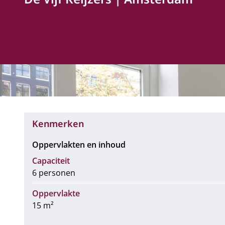
Kenmerken
Oppervlakten en inhoud
Capaciteit
6 personen
Oppervlakte
15 m²