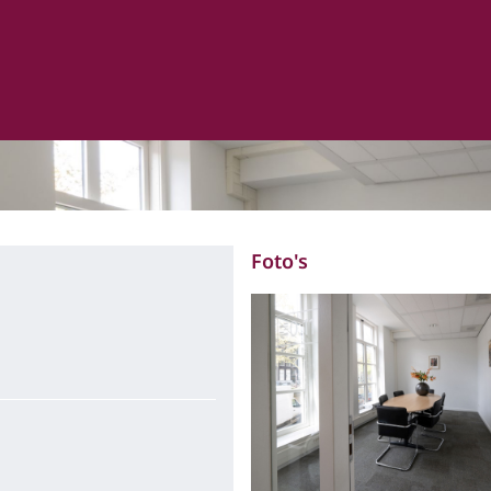
Foto's