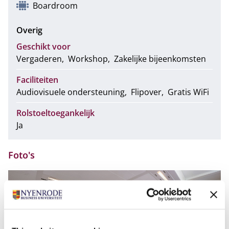
Boardroom
Overig
Geschikt voor
Vergaderen
Workshop
Zakelijke bijeenkomsten
Faciliteiten
Audiovisuele ondersteuning
Flipover
Gratis WiFi
Rolstoeltoegankelijk
Ja
Foto's