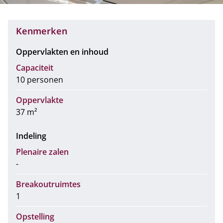
Kenmerken
Oppervlakten en inhoud
Capaciteit
10 personen
Oppervlakte
37 m²
Indeling
Plenaire zalen
-
Breakoutruimtes
1
Opstelling