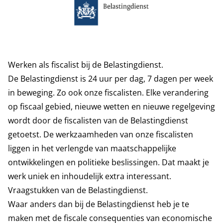
Werken als fiscalist bij de Belastingdienst.
De Belastingdienst is 24 uur per dag, 7 dagen per week
in beweging. Zo ook onze fiscalisten. Elke verandering
op fiscaal gebied, nieuwe wetten en nieuwe regelgeving
wordt door de fiscalisten van de Belastingdienst
getoetst. De werkzaamheden van onze fiscalisten
liggen in het verlengde van maatschappelijke
ontwikkelingen en politieke beslissingen. Dat maakt je
werk uniek en inhoudelijk extra interessant.
Vraagstukken van de Belastingdienst.
Waar anders dan bij de Belastingdienst heb je te
maken met de fiscale consequenties van economische