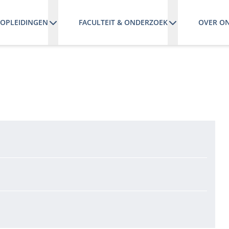
OPLEIDINGEN
FACULTEIT & ONDERZOEK
OVER O