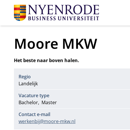
Moore MKW
Het beste naar boven halen.
Regio
Landelijk
Vacature type
Bachelor
Master
Contact e-mail
werkenbij@moore-mkw.nl