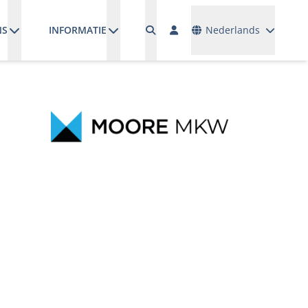
Talen
NS
INFORMATIE
Nederlands