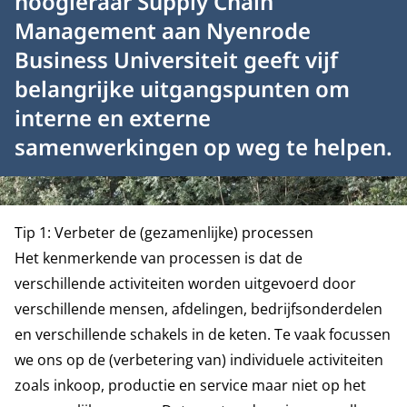
hoogleraar Supply Chain
Management aan Nyenrode
Business Universiteit geeft vijf
belangrijke uitgangspunten om
interne en externe
samenwerkingen op weg te helpen.
Tip 1: Verbeter de (gezamenlijke) processen
Het kenmerkende van processen is dat de
verschillende activiteiten worden uitgevoerd door
verschillende mensen, afdelingen, bedrijfsonderdelen
en verschillende schakels in de keten. Te vaak focussen
we ons op de (verbetering van) individuele activiteiten
zoals inkoop, productie en service maar niet op het