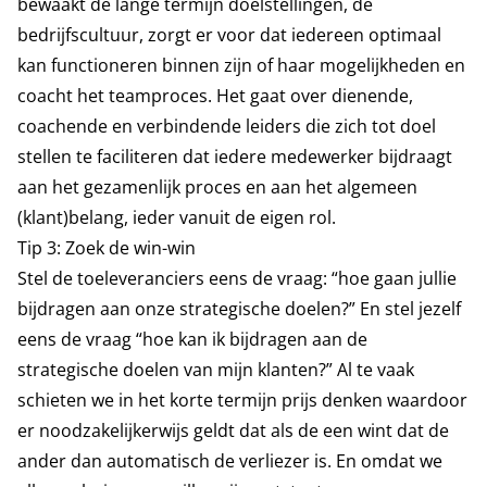
bewaakt de lange termijn doelstellingen, de
bedrijfscultuur, zorgt er voor dat iedereen optimaal
kan functioneren binnen zijn of haar mogelijkheden en
coacht het teamproces. Het gaat over dienende,
coachende en verbindende leiders die zich tot doel
stellen te faciliteren dat iedere medewerker bijdraagt
aan het gezamenlijk proces en aan het algemeen
(klant)belang, ieder vanuit de eigen rol.
Tip 3: Zoek de win-win
Stel de toeleveranciers eens de vraag: “hoe gaan jullie
bijdragen aan onze strategische doelen?” En stel jezelf
eens de vraag “hoe kan ik bijdragen aan de
strategische doelen van mijn klanten?” Al te vaak
schieten we in het korte termijn prijs denken waardoor
er noodzakelijkerwijs geldt dat als de een wint dat de
ander dan automatisch de verliezer is. En omdat we