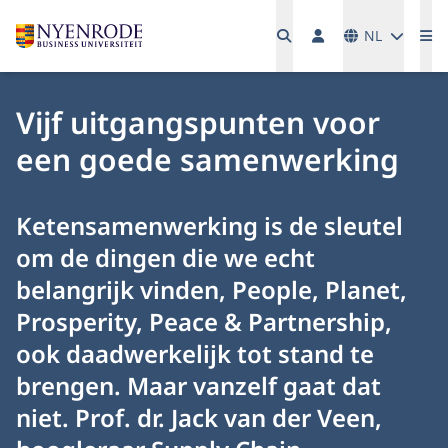
Talen
NL
Me
Vijf uitgangspunten voor
een goede samenwerking
Ketensamenwerking is de sleutel
om de dingen die we echt
belangrijk vinden, People, Planet,
Prosperity, Peace & Partnership,
ook daadwerkelijk tot stand te
brengen. Maar vanzelf gaat dat
niet. Prof. dr. Jack van der Veen,