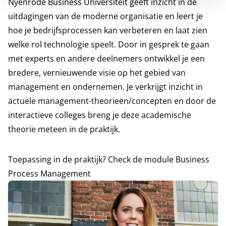
Nyenrode Business Universiteit geeft inzicht in de
uitdagingen van de moderne organisatie en leert je
hoe je bedrijfsprocessen kan verbeteren en laat zien
welke rol technologie speelt. Door in gesprek te gaan
met experts en andere deelnemers ontwikkel je een
bredere, vernieuwende visie op het gebied van
management en ondernemen. Je verkrijgt inzicht in
actuele management-theorieën/concepten en door de
interactieve colleges breng je deze academische
theorie meteen in de praktijk.
Toepassing in de praktijk? Check de module Business
Process Management