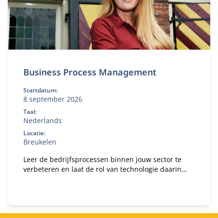
Business Process Management
Startdatum:
8 september 2026
Taal:
Nederlands
Locatie:
Breukelen
Leer de bedrijfsprocessen binnen jouw sector te
verbeteren en laat de rol van technologie daarin
zien.