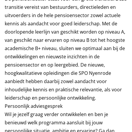
transitie vereist van bestuurders, directieleden en
uitvoerders in de hele pensioensector zowel actuele
kennis als aandacht voor goed leiderschap. Met de
doorlopende leerlijn van geschikt worden op niveau A,
van geschikt naar ervaren op niveau B tot het hoogste
academische B+ niveau, sluiten we optimaal aan bij de
ontwikkelingen en nieuwste inzichten in de
pensioensector en op leergebied. De nieuwe,
hoogkwalitatieve opleidingen die SPO Nyenrode
aanbiedt hebben daarbij zowel aandacht voor
inhoudelijke kennis en praktische relevantie, als voor
leiderschap en persoonlijke ontwikkeling.
Persoonlijk adviesgesprek
Wil je jezelf graag verder ontwikkelen en ben je
benieuwd welk programma aansluit bij jouw
persoonlijke situatie, ambitie en ervaring? Ga dan