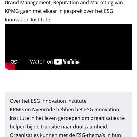
Brand Management, Reputation and Marketing van
KPMG gaan met elkaar in gesprek over het ESG
Innovation Institute.
Over het ESG Innovation Institute
KPMG en Nyenrode hebben het
ESG Innovation
Institute
in het leven geroepen om organisaties te
helpen bij de transitie naar duurzaamheid.
Organisaties kunnen met de ESG-thema’s in hun