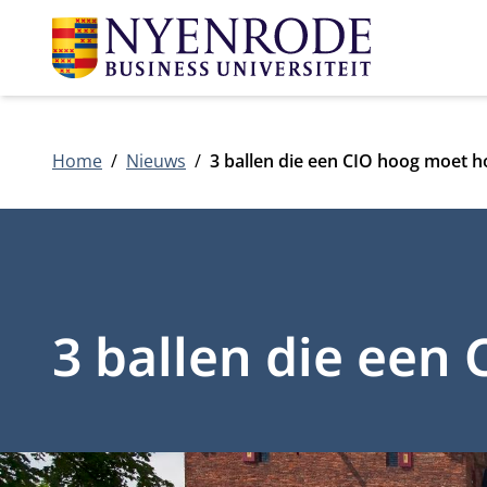
Home
Nieuws
3 ballen die een CIO hoog moet 
3 ballen die ee