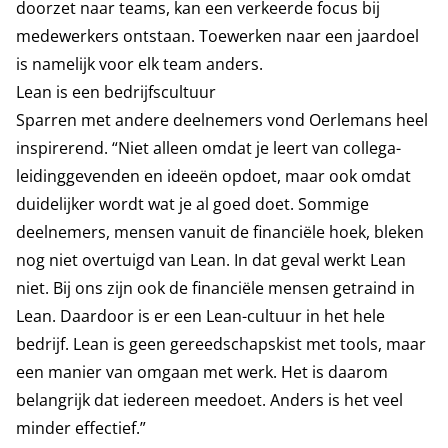
doorzet naar teams, kan een verkeerde focus bij
medewerkers ontstaan. Toewerken naar een jaardoel
is namelijk voor elk team anders.
Lean is een bedrijfscultuur
Sparren met andere deelnemers vond Oerlemans heel
inspirerend. “Niet alleen omdat je leert van collega-
leidinggevenden en ideeën opdoet, maar ook omdat
duidelijker wordt wat je al goed doet. Sommige
deelnemers, mensen vanuit de financiële hoek, bleken
nog niet overtuigd van Lean. In dat geval werkt Lean
niet. Bij ons zijn ook de financiële mensen getraind in
Lean. Daardoor is er een Lean-cultuur in het hele
bedrijf. Lean is geen gereedschapskist met tools, maar
een manier van omgaan met werk. Het is daarom
belangrijk dat iedereen meedoet. Anders is het veel
minder effectief.”