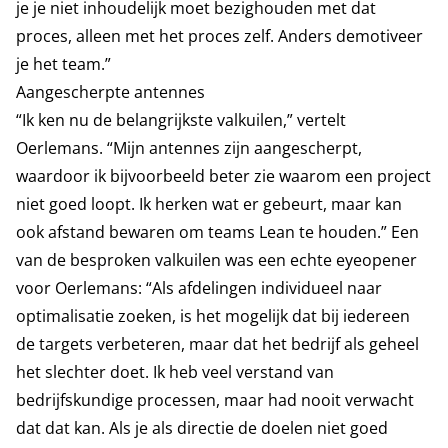
je je niet inhoudelijk moet bezighouden met dat
proces, alleen met het proces zelf. Anders demotiveer
je het team.”
Aangescherpte antennes
“Ik ken nu de belangrijkste valkuilen,” vertelt
Oerlemans. “Mijn antennes zijn aangescherpt,
waardoor ik bijvoorbeeld beter zie waarom een project
niet goed loopt. Ik herken wat er gebeurt, maar kan
ook afstand bewaren om teams Lean te houden.” Een
van de besproken valkuilen was een echte eyeopener
voor Oerlemans: “Als afdelingen individueel naar
optimalisatie zoeken, is het mogelijk dat bij iedereen
de targets verbeteren, maar dat het bedrijf als geheel
het slechter doet. Ik heb veel verstand van
bedrijfskundige processen, maar had nooit verwacht
dat dat kan. Als je als directie de doelen niet goed