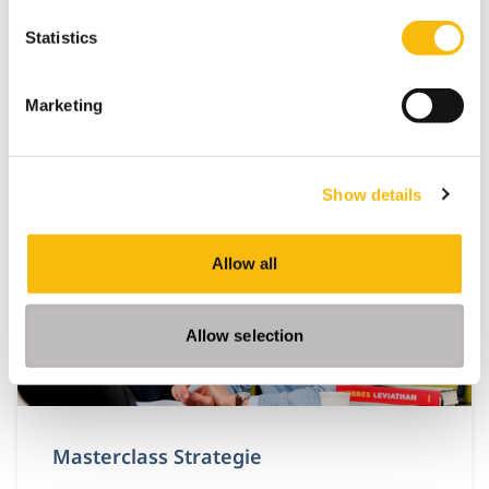
Statistics
Marketing
Gerelateerde opleidingen
Show details
Allow all
Allow selection
Masterclass Strategie