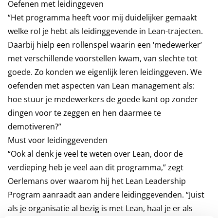
Oefenen met leidinggeven
“Het programma heeft voor mij duidelijker gemaakt
welke rol je hebt als leidinggevende in Lean-trajecten.
Daarbij hielp een rollenspel waarin een ‘medewerker’
met verschillende voorstellen kwam, van slechte tot
goede. Zo konden we eigenlijk leren leidinggeven. We
oefenden met aspecten van Lean management als:
hoe stuur je medewerkers de goede kant op zonder
dingen voor te zeggen en hen daarmee te
demotiveren?”
Must voor leidinggevenden
“Ook al denk je veel te weten over Lean, door de
verdieping heb je veel aan dit programma,” zegt
Oerlemans over waarom hij het Lean Leadership
Program aanraadt aan andere leidinggevenden. “Juist
als je organisatie al bezig is met Lean, haal je er als