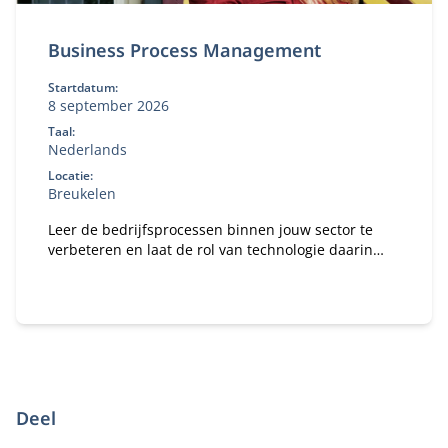
Business Process Management
Startdatum:
8 september 2026
Taal:
Nederlands
Locatie:
Breukelen
Leer de bedrijfsprocessen binnen jouw sector te
verbeteren en laat de rol van technologie daarin
zien.
Deel