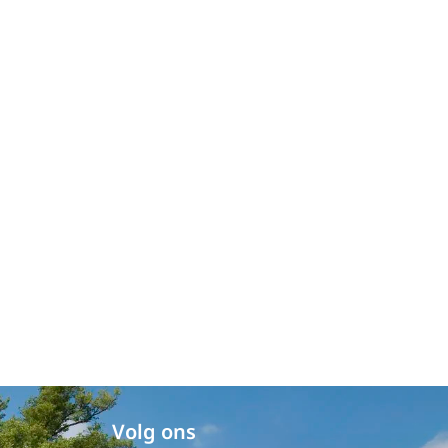
Volg ons