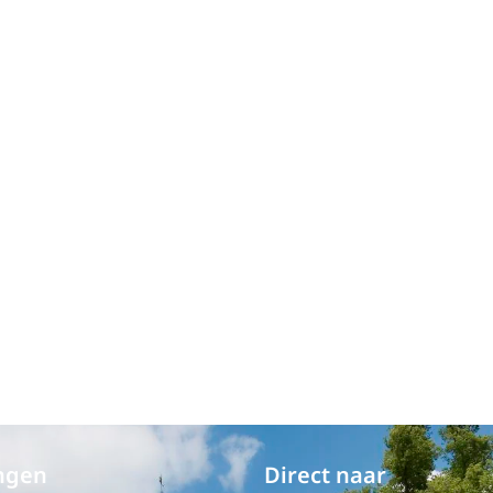
ngen
Direct naar