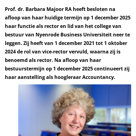
Prof. dr. Barbara Majoor RA heeft besloten na
afloop van haar huidige termijn op 1 december 2025
haar functie als rector en lid van het college van
bestuur van Nyenrode Business Universiteit neer te
leggen. Zij heeft van 1 december 2021 tot 1 oktober
2024 de rol van vice-rector vervuld, waarna zij is
benoemd als rector. Na afloop van haar
bestuurstermijn op 1 december 2025 continueert zij
haar aanstelling als hoogleraar Accountancy.