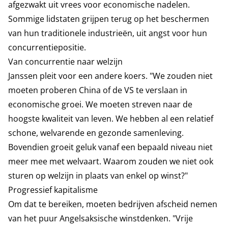
afgezwakt uit vrees voor economische nadelen.
Sommige lidstaten grijpen terug op het beschermen
van hun traditionele industrieën, uit angst voor hun
concurrentiepositie.
Van concurrentie naar welzijn
Janssen pleit voor een andere koers. "We zouden niet
moeten proberen China of de VS te verslaan in
economische groei. We moeten streven naar de
hoogste kwaliteit van leven. We hebben al een relatief
schone, welvarende en gezonde samenleving.
Bovendien groeit geluk vanaf een bepaald niveau niet
meer mee met welvaart. Waarom zouden we niet ook
sturen op welzijn in plaats van enkel op winst?"
Progressief kapitalisme
Om dat te bereiken, moeten bedrijven afscheid nemen
van het puur Angelsaksische winstdenken. "Vrije