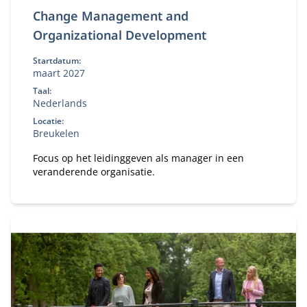
Change Management and
Organizational Development
Startdatum:
maart 2027
Taal:
Nederlands
Locatie:
Breukelen
Focus op het leidinggeven als manager in een
veranderende organisatie.