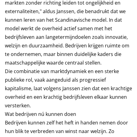
markten zonder richting leiden tot ongelijkheid en
externaliteiten," aldus Janssen, die benadrukt dat we
kunnen leren van het Scandinavische model. In dat
model werkt de overheid actief samen met het
bedrijfsleven aan langetermijndoelen zoals innovatie,
welzijn en duurzaamheid. Bedrijven krijgen ruimte om
te ondernemen, maar binnen duidelijke kaders die
maatschappelijke waarde centraal stellen.
Die combinatie van marktdynamiek en een sterke
publieke rol, vaak aangeduid als progressief
kapitalisme, laat volgens Janssen zien dat een krachtige
overheid en een krachtig bedrijfsleven elkaar kunnen
versterken.
Wat bedrijven nú kunnen doen
Bedrijven kunnen zelf het heft in handen nemen door
hun blik te verbreden van winst naar welzijn. Zo