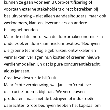
kunnen ze gaan voor een B Corp-certificering of
voortaan externe stakeholders direct betrekken bij
besluitvorming – niet alleen aandeelhouders, maar ook
werknemers, klanten, leveranciers en andere
belanghebbenden.
Maar de echte motor van de doorbraakeconomie zijn
onderzoek en duurzaamheidsinnovaties. “Bedrijven
die groene technologie gebruiken, ontwikkelen en
vermarkten, verlagen hun kosten of creëren nieuwe
verdienmodellen. En dat is pure concurrentiekracht,"
aldus Janssen.
Creatieve destructie blijft uit
Maar échte vernieuwing, wat Janssen ‘creatieve
destructie’ noemt, blijft uit. "We vernieuwen
producten, maar niet de bedrijven of industrieën
daarachter. Grote bedrijven hebben het kapitaal om