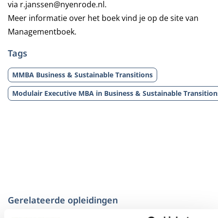
via
r.janssen@nyenrode.nl
.
Meer informatie over het boek vind je op
de site van
Managementboek
.
Tags
MMBA Business & Sustainable Transitions
Modulair Executive MBA in Business & Sustainable Transition
Gerelateerde opleidingen