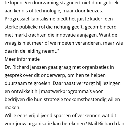
te lopen. Verduurzaming stagneert niet door gebrek
aan kennis of technologie, maar door keuzes.
Progressief kapitalisme biedt het juiste kader: een
sterke publieke rol die richting geeft, gecombineerd
met marktkrachten die innovatie aanjagen. Want de
vraag is niet meer óf we moeten veranderen, maar wie
daarin de leiding neemt."
Meer informatie
Dr. Richard Janssen
gaat graag met organisaties in
gesprek over dit onderwerp, om hen te helpen
duurzaam te groeien. Daarnaast verzorgt hij lezingen
en ontwikkelt hij maatwerkprogramma’s voor
bedrijven die hun strategie toekomstbestendig willen
maken.
Wil je eens vrijblijvend sparren of verkennen wat dit
voor jouw organisatie kan betekenen? Mail Richard dan