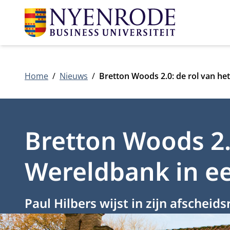
Home
Nieuws
Bretton Woods 2.0: de rol van h
Bretton Woods 2.
Wereldbank in e
Paul Hilbers wijst in zijn afsche