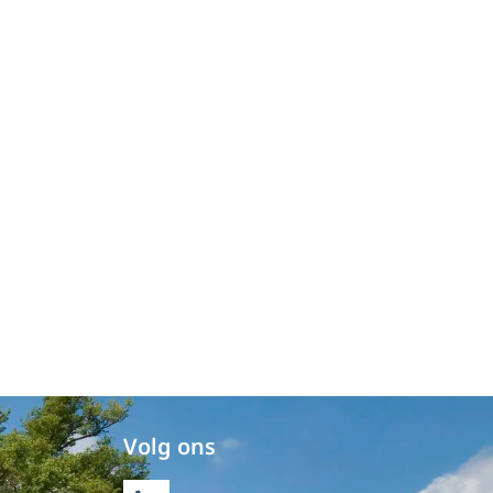
Volg ons