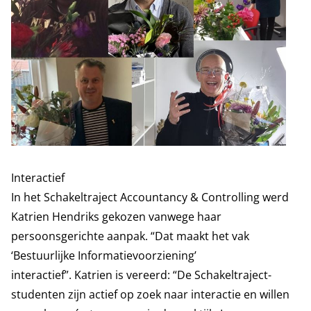
Interactief
In het Schakeltraject Accountancy & Controlling werd
Katrien Hendriks gekozen vanwege haar
persoonsgerichte aanpak. “Dat maakt het vak
‘Bestuurlijke Informatievoorziening’
interactief”. Katrien is vereerd: “De Schakeltraject-
studenten zijn actief op zoek naar interactie en willen