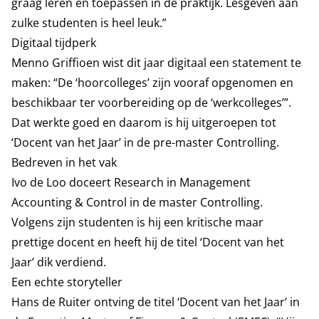
graag leren én toepassen in de praktijk. Lesgeven aan
zulke studenten is heel leuk.”
Digitaal tijdperk
Menno Griffioen wist dit jaar digitaal een statement te
maken: “De ‘hoorcolleges’ zijn vooraf opgenomen en
beschikbaar ter voorbereiding op de ‘werkcolleges’”.
Dat werkte goed en daarom is hij uitgeroepen tot
‘Docent van het Jaar’ in de pre-master Controlling.
Bedreven in het vak
Ivo de Loo doceert Research in Management
Accounting & Control in de master Controlling.
Volgens zijn studenten is hij een kritische maar
prettige docent en heeft hij de titel ‘Docent van het
Jaar’ dik verdiend.
Een echte storyteller
Hans de Ruiter ontving de titel ‘Docent van het Jaar’ in