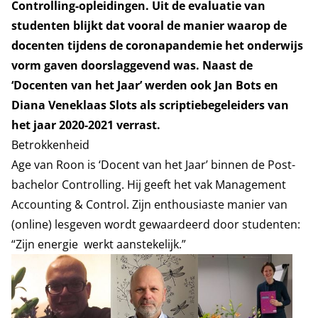
Controlling-opleidingen. Uit de evaluatie van
studenten blijkt dat vooral de manier waarop de
docenten tijdens de coronapandemie het onderwijs
vorm gaven doorslaggevend was.
Naast de
‘Docenten van het Jaar’ werden ook Jan Bots en
Diana Veneklaas Slots als scriptiebegeleiders van
het jaar 2020-2021 verrast.
Betrokkenheid
Age van Roon is ‘Docent van het Jaar’ binnen de Post-
bachelor Controlling. Hij geeft het vak Management
Accounting & Control. Zijn enthousiaste manier van
(online) lesgeven wordt gewaardeerd door studenten:
“Zijn energie werkt aanstekelijk.”