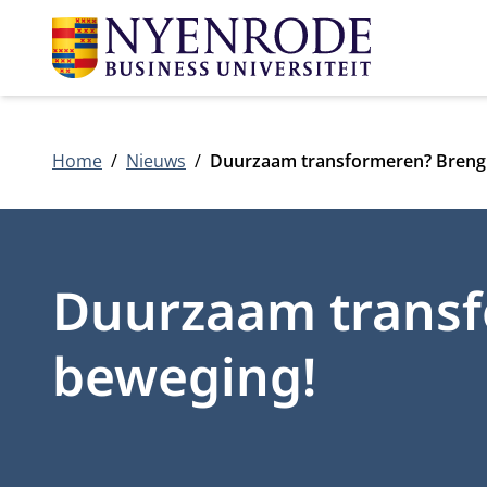
Home
Nieuws
Duurzaam transformeren? Breng 
Duurzaam transf
beweging!