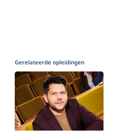
Gerelateerde opleidingen