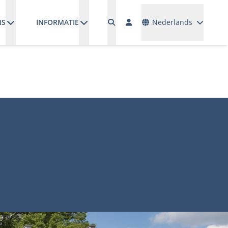
Talen
NS
INFORMATIE
Nederlands