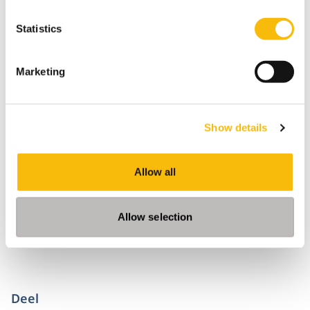
Statistics
Marketing
Show details
Allow all
Allow selection
Deel