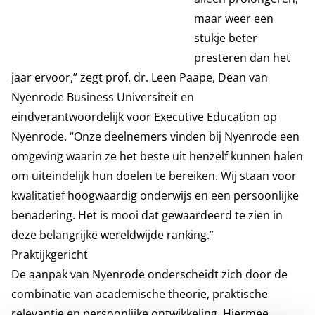
maar weer een
stukje beter
presteren dan het
jaar ervoor,” zegt prof. dr. Leen Paape, Dean van
Nyenrode Business Universiteit en
eindverantwoordelijk voor Executive Education op
Nyenrode. “Onze deelnemers vinden bij Nyenrode een
omgeving waarin ze het beste uit henzelf kunnen halen
om uiteindelijk hun doelen te bereiken. Wij staan voor
kwalitatief hoogwaardig onderwijs en een persoonlijke
benadering. Het is mooi dat gewaardeerd te zien in
deze belangrijke wereldwijde ranking.”
Praktijkgericht
De aanpak van Nyenrode onderscheidt zich door de
combinatie van academische theorie, praktische
relevantie en persoonlijke ontwikkeling. Hiermee