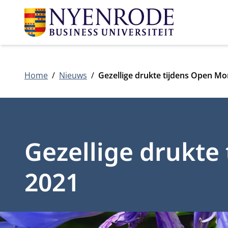
Home
Nieuws
Gezellige drukte tijdens Open 
Gezellige drukt
2021