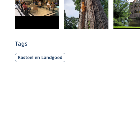
Tags
Kasteel en Landgoed