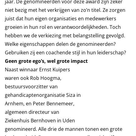
jaar. De genomineerden voor deze award zijn zeker
niet bezig met het verkrijgen van zo’n titel. Ze zorgen
juist dat hun eigen organisaties en medewerkers
groeien in hun rol en verantwoordelijkheden. Toch
hebben we de verkiezing met belangstelling gevolgd.
Welke eigenschappen delen de genomineerden?
Gebruiken zij een coachende stijl in hun leiderschap?
Geen grote ego’s, wel grote impact
Naast winnaar Ernst Kuipers
waren ook Rob Hoogma,
bestuursvoorzitter van
gehandicaptenorganisatie Siza in
Arnhem, en Peter Bennemeer,
algemeen directeur van
Ziekenhuis Bernhoven in Uden
genomineerd. Alle drie de mannen tonen een grote