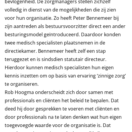
bevlogenheid. De zorgmanagers stellen zichzelf
volledig in dienst van de mogelijkheden die zij zien
voor hun organisatie. Zo heeft Peter Bennemeer bij
zijn aantreden als bestuursvoorzitter direct een ander
besturingsmodel geïntroduceerd. Daardoor konden
twee medisch specialisten plaatsnemen in de
directiekamer. Bennemeer heeft zelf een stap
teruggezet en is sindsdien statutair directeur.
Hierdoor kunnen medisch specialisten hun eigen
kennis inzetten om op basis van ervaring ‘zinnige zorg’
te organiseren.
Rob Hoogma onderscheidt zich door samen met
professionals en cliënten het beleid te bepalen. Dat
deed hij door gesprekken te voeren met cliënten en
door professionals na te laten denken wat hun eigen
toegevoegde waarde voor de organisatie is. Dat