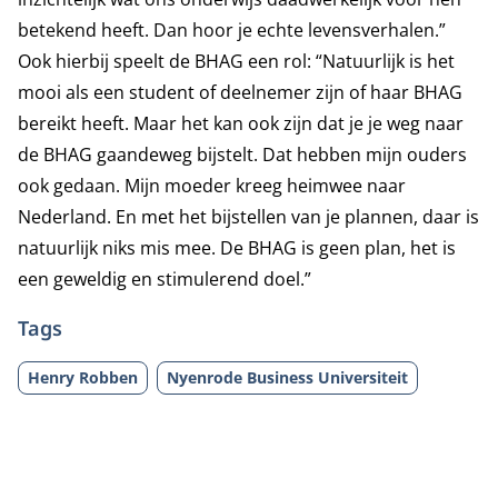
betekend heeft. Dan hoor je echte levensverhalen.”
Ook hierbij speelt de BHAG een rol: “Natuurlijk is het
mooi als een student of deelnemer zijn of haar BHAG
bereikt heeft. Maar het kan ook zijn dat je je weg naar
de BHAG gaandeweg bijstelt. Dat hebben mijn ouders
ook gedaan. Mijn moeder kreeg heimwee naar
Nederland. En met het bijstellen van je plannen, daar is
natuurlijk niks mis mee. De BHAG is geen plan, het is
een geweldig en stimulerend doel.”
Tags
Henry Robben
Nyenrode Business Universiteit