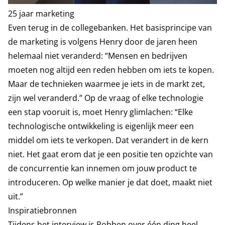
25 jaar marketing
Even terug in de collegebanken. Het basisprincipe van
de marketing is volgens Henry door de jaren heen
helemaal niet veranderd: “Mensen en bedrijven
moeten nog altijd een reden hebben om iets te kopen.
Maar de technieken waarmee je iets in de markt zet,
zijn wel veranderd.” Op de vraag of elke technologie
een stap vooruit is, moet Henry glimlachen: “Elke
technologische ontwikkeling is eigenlijk meer een
middel om iets te verkopen. Dat verandert in de kern
niet. Het gaat erom dat je een positie ten opzichte van
de concurrentie kan innemen om jouw product te
introduceren. Op welke manier je dat doet, maakt niet
uit.”
Inspiratiebronnen
Tijdens het interview is Robben over één ding heel