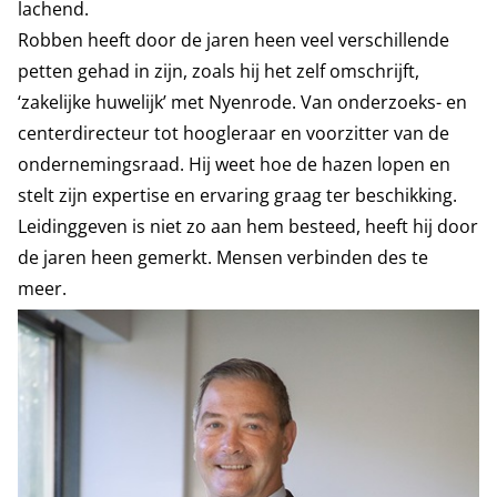
lachend.
Robben heeft door de jaren heen veel verschillende
petten gehad in zijn, zoals hij het zelf omschrijft,
‘zakelijke huwelijk’ met Nyenrode. Van onderzoeks- en
centerdirecteur tot hoogleraar en voorzitter van de
ondernemingsraad. Hij weet hoe de hazen lopen en
stelt zijn expertise en ervaring graag ter beschikking.
Leidinggeven is niet zo aan hem besteed, heeft hij door
de jaren heen gemerkt. Mensen verbinden des te
meer.