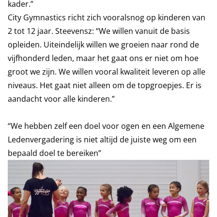
kader.”
City Gymnastics richt zich vooralsnog op kinderen van
2 tot 12 jaar. Steevensz: “We willen vanuit de basis
opleiden. Uiteindelijk willen we groeien naar rond de
vijfhonderd leden, maar het gaat ons er niet om hoe
groot we zijn. We willen vooral kwaliteit leveren op alle
niveaus. Het gaat niet alleen om de topgroepjes. Er is
aandacht voor alle kinderen.”
“We hebben zelf een doel voor ogen en een Algemene
Ledenvergadering is niet altijd de juiste weg om een
bepaald doel te bereiken”