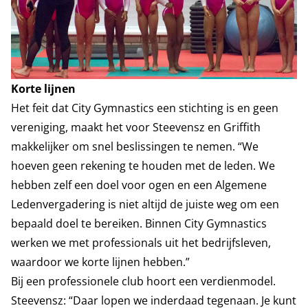
Korte lijnen
Het feit dat City Gymnastics een stichting is en geen
vereniging, maakt het voor Steevensz en Griffith
makkelijker om snel beslissingen te nemen. “We
hoeven geen rekening te houden met de leden. We
hebben zelf een doel voor ogen en een Algemene
Ledenvergadering is niet altijd de juiste weg om een
bepaald doel te bereiken. Binnen City Gymnastics
werken we met professionals uit het bedrijfsleven,
waardoor we korte lijnen hebben.”
Bij een professionele club hoort een verdienmodel.
Steevensz: “Daar lopen we inderdaad tegenaan. Je kunt