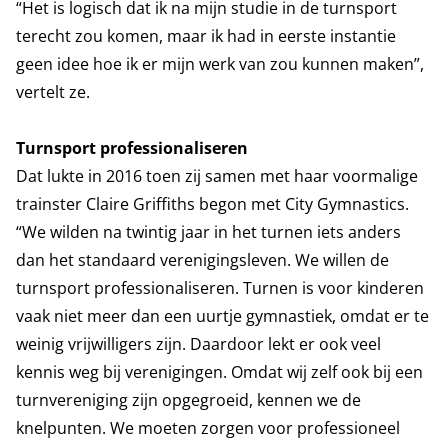
“Het is logisch dat ik na mijn studie in de turnsport
terecht zou komen, maar ik had in eerste instantie
geen idee hoe ik er mijn werk van zou kunnen maken”,
vertelt ze.
Turnsport professionaliseren
Dat lukte in 2016 toen zij samen met haar voormalige
trainster Claire Griffiths begon met City Gymnastics.
“We wilden na twintig jaar in het turnen iets anders
dan het standaard verenigingsleven. We willen de
turnsport professionaliseren. Turnen is voor kinderen
vaak niet meer dan een uurtje gymnastiek, omdat er te
weinig vrijwilligers zijn. Daardoor lekt er ook veel
kennis weg bij verenigingen. Omdat wij zelf ook bij een
turnvereniging zijn opgegroeid, kennen we de
knelpunten. We moeten zorgen voor professioneel