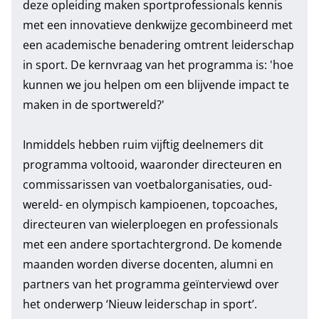
deze opleiding maken sportprofessionals kennis
met een innovatieve denkwijze gecombineerd met
een academische benadering omtrent leiderschap
in sport. De kernvraag van het programma is: 'hoe
kunnen we jou helpen om een blijvende impact te
maken in de sportwereld?'
Inmiddels hebben ruim vijftig deelnemers dit
programma voltooid, waaronder directeuren en
commissarissen van voetbalorganisaties, oud-
wereld- en olympisch kampioenen, topcoaches,
directeuren van wielerploegen en professionals
met een andere sportachtergrond. De komende
maanden worden diverse docenten, alumni en
partners van het programma geïnterviewd over
het onderwerp ‘Nieuw leiderschap in sport’.