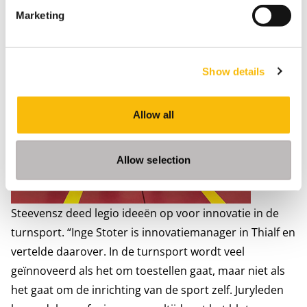
Marketing
Show details
Allow all
Allow selection
Steevensz deed legio ideeën op voor innovatie in de
turnsport. “Inge Stoter is innovatiemanager in Thialf en
vertelde daarover. In de turnsport wordt veel
geïnnoveerd als het om toestellen gaat, maar niet als
het gaat om de inrichting van de sport zelf. Juryleden