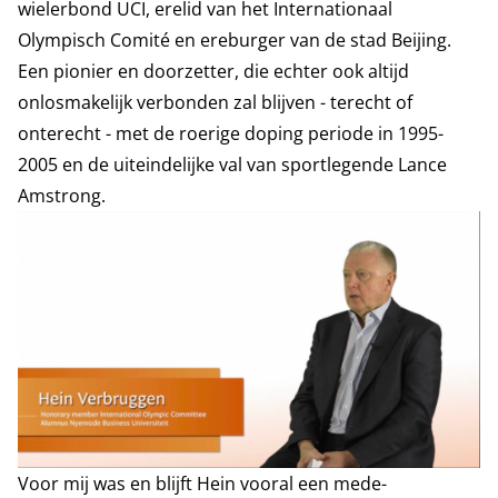
wielerbond UCI, erelid van het Internationaal
Olympisch Comité en ereburger van de stad Beijing.
Een pionier en doorzetter, die echter ook altijd
onlosmakelijk verbonden zal blijven - terecht of
onterecht - met de roerige doping periode in 1995-
2005 en de uiteindelijke val van sportlegende Lance
Amstrong.
Voor mij was en blijft Hein vooral een mede-