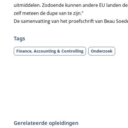
uitmiddelen. Zodoende kunnen andere EU landen de ev
zelf meteen de dupe van te zijn.”
De samenvatting van het proefschrift van Beau Soede
Tags
Finance, Accounting & Controlling
Onderzoek
Gerelateerde opleidingen