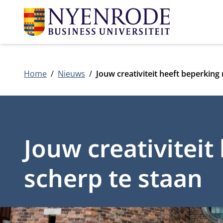
Home
Nieuws
Jouw creativiteit heeft beperking
Jouw creativitei
scherp te staan