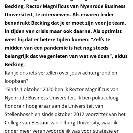
Becking, Rector Magnificus van Nyenrode Business
Universiteit, te interviewen. Als ervaren leider
benadrukt Becking dat je er moet zijn voor je team,
in tijden van crisis maar ook daarna. Als optimist
weet hij dat er betere tijden komen: "Zelfs te
midden van een pandemie is het nog steeds
belangrijk dat we genieten van wat we doen", aldus
Becking.
Kan je ons iets vertellen over jouw achtergrond en
loopbaan?
"Sinds 1 oktober 2020 ben ik Rector Magnificus van
Nyenrode Business Universiteit. Ik ben politicoloog,
honorair hoogleraar aan de Universiteit van
Stellenbosch en sinds oktober 2012 voorzitter van het
College van Bestuur van Tilburg University, waar ik
onder meer verantwoordelijk was voor strategie en