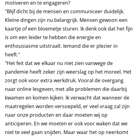
motiveren en te engageren?
"Blijf dicht bij de mensen en communiceer duidelijk.
Kleine dingen zijn nu belangrijk. Mensen gewoon een
kaartje of een bloemetje sturen. Ik denk ook dat het fijn
is om een leider te hebben die energie en
enthousiasme uitstraalt. Iemand die er plezier in
heeft."
"Het feit dat we elkaar nu niet zien vanwege de
pandemie heeft zeker zijn weerslag op het moreel. Het
zorgt ook voor extra werkdruk. Vooral de overgang
naar online lesgeven, met alle problemen die daarbij
kwamen en komen kijken. Ik verwacht dat wanneer de
maatregelen worden versoepeld, er veel vraag zal zijn
naar onze producten en daar moeten wij op
anticiperen. En we moeten er ook voor waken dat we
niet te veel gaan snijden. Maar waar het op neerkomt