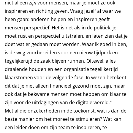
niet alleen
zijn
voor mensen, maar je moet ze ook
inspireren en richting geven. Vraag jezelf af waar we
heen gaan: anderen helpen en inspireren geeft
mensen perspectief. Het is net als in de politiek: je
moet rust en perspectief uitstralen, en laten zien dat je
doet wat er gedaan moet worden. Waar ik goed in ben,
is de weg voorbereiden voor een nieuw tijdperk en
tegelijkertijd de zaak blijven runnen. Oftewel, alles
draaiende houden en een organisatie tegelijkertijd
klaarstomen voor de volgende fase. In wezen betekent
dit dat je niet alleen financieel gezond moet zijn, maar
ook dat je bekwame mensen moet hebben om klaar te
zijn voor de uitdagingen van de digitale wereld."
Met al die onzekerheden in de toekomst, wat is dan de
beste manier om het moreel te stimuleren? Wat kan
een leider doen om zijn team te inspireren, te