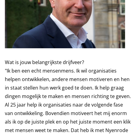
Wat is jouw belangrijkste drijfveer?
"Ik ben een echt mensenmens. Ik wil organisaties
helpen ontwikkelen, andere mensen motiveren en hen
in staat stellen hun werk goed te doen. Ik help graag
dingen mogelijk te maken en mensen richting te geven.
Al 25 jaar help ik organisaties naar de volgende fase
van ontwikkeling. Bovendien motiveert het mij enorm
als ik op de juiste plek en op het juiste moment een klik
met mensen weet te maken. Dat heb ik met Nyenrode