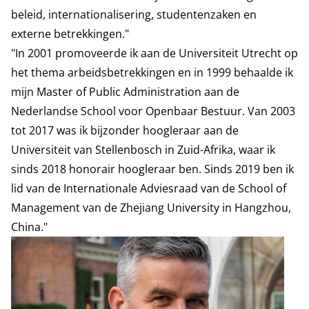
beleid, internationalisering, studentenzaken en
externe betrekkingen."
"In 2001 promoveerde ik aan de Universiteit Utrecht op
het thema arbeidsbetrekkingen en in 1999 behaalde ik
mijn Master of Public Administration aan de
Nederlandse School voor Openbaar Bestuur. Van 2003
tot 2017 was ik bijzonder hoogleraar aan de
Universiteit van Stellenbosch in Zuid-Afrika, waar ik
sinds 2018 honorair hoogleraar ben. Sinds 2019 ben ik
lid van de Internationale Adviesraad van de School of
Management van de Zhejiang University in Hangzhou,
China."