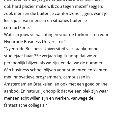
ook hard plezier maken. Ik zou tegen mezelf zeggen:
zoek mensen die buiten je comfortzone liggen, want je
leert juist van mensen en situaties buiten je
comfortzone."
Wat zijn jouw verwachtingen voor de toekomst en voor
Nyenrode Business Universiteit?
"Nyenrode Business Universiteit viert aankomend
studiejaar haar 75e verjaardag. Ik hoop dat we zo
persoonlijk blijven als we zijn, en dat we de nummer
één business school blijven voor studenten en klanten,
met innovatieve programma’s, campussen in
Amsterdam en Breukelen, en ook met een goed online
aanbod. En natuurlijk hoop ik dat we een plek zijn waar
mensen echt willen zijn en werken, vanwege de
fantastische collega’s."