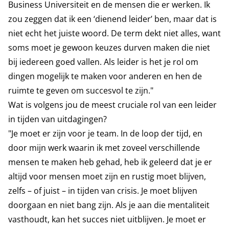
Business Universiteit en de mensen die er werken. Ik
zou zeggen dat ik een ‘dienend leider’ ben, maar dat is
niet echt het juiste woord. De term dekt niet alles, want
soms moet je gewoon keuzes durven maken die niet
bij iedereen goed vallen. Als leider is het je rol om
dingen mogelijk te maken voor anderen en hen de
ruimte te geven om succesvol te zijn."
Wat is volgens jou de meest cruciale rol van een leider
in tijden van uitdagingen?
"Je moet er zijn voor je team. In de loop der tijd, en
door mijn werk waarin ik met zoveel verschillende
mensen te maken heb gehad, heb ik geleerd dat je er
altijd voor mensen moet zijn en rustig moet blijven,
zelfs – of juist – in tijden van crisis. Je moet blijven
doorgaan en niet bang zijn. Als je aan die mentaliteit
vasthoudt, kan het succes niet uitblijven. Je moet er