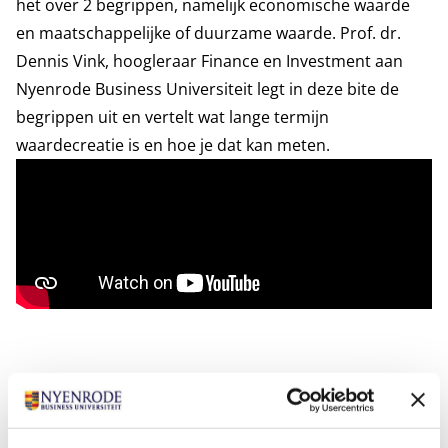
het over 2 begrippen, namelijk economische waarde
en maatschappelijke of duurzame waarde. Prof. dr.
Dennis Vink, hoogleraar Finance en Investment aan
Nyenrode Business Universiteit legt in deze bite de
begrippen uit en vertelt wat lange termijn
waardecreatie is en hoe je dat kan meten.
Tags
Nyenrode Bites