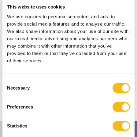
This website uses cookies
We use cookies to personalise content and ads, to
provide social media features and to analyse our traffic.
We also share information about your use of our site with
our social media, advertising and analytics partners who
may combine it with other information that you’ve
provided to them or that they’ve collected from your use
of their services.
Consent
Deel
Necessary
Selection
FACEBOOK
X
LINKEDIN
WHATSAPP
Preferences
Statistics
Contact