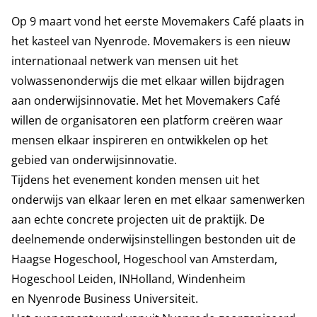
Op 9 maart vond het eerste Movemakers Café plaats in
het kasteel van Nyenrode.
Movemakers
is een nieuw
internationaal netwerk van mensen uit het
volwassenonderwijs die met elkaar willen bijdragen
aan onderwijsinnovatie. Met het Movemakers Café
willen de organisatoren een platform
creëren
waar
mensen elkaar inspireren en ontwikkelen op het
gebied van onderwijsinnovatie.
Tijdens het evenement konden mensen uit het
onderwijs van elkaar leren en met elkaar samenwerken
aan echte concrete projecten uit de praktijk. De
deelnemende onderwijsinstellingen bestonden uit de
Haagse Hogeschool, Hogeschool van Amsterdam,
Hogeschool Leiden, INHolland, Windenheim
en Nyenrode Business Universiteit.