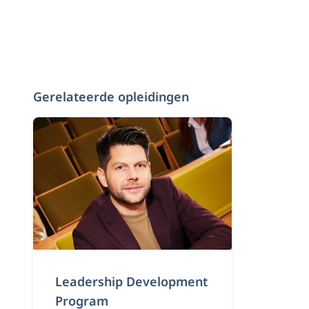
Gerelateerde opleidingen
Leadership Development
Program