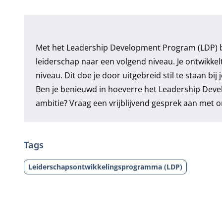
Met het
Leadership Development Program
(LDP) 
leiderschap naar een volgend niveau. Je ontwikke
niveau. Dit doe je door uitgebreid stil te staan bij 
Ben je benieuwd in hoeverre het Leadership Deve
ambitie? Vraag een vrijblijvend gesprek aan met 
Tags
Leiderschapsontwikkelingsprogramma (LDP)