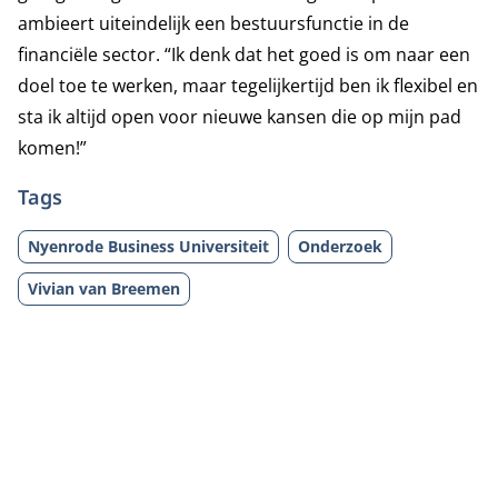
ambieert uiteindelijk een bestuursfunctie in de
financiële sector. “Ik denk dat het goed is om naar een
doel toe te werken, maar tegelijkertijd ben ik flexibel en
sta ik altijd open voor nieuwe kansen die op mijn pad
komen!”
Tags
Nyenrode Business Universiteit
Onderzoek
Vivian van Breemen