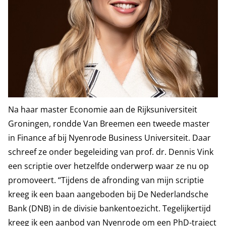
Na haar master Economie aan de Rijksuniversiteit
Groningen, rondde Van Breemen een tweede master
in Finance af bij Nyenrode Business Universiteit. Daar
schreef ze onder begeleiding van prof. dr. Dennis Vink
een scriptie over hetzelfde onderwerp waar ze nu op
promoveert. “Tijdens de afronding van mijn scriptie
kreeg ik een baan aangeboden bij De Nederlandsche
Bank (DNB) in de divisie bankentoezicht. Tegelijkertijd
kreeg ik een aanbod van Nyenrode om een PhD-traject