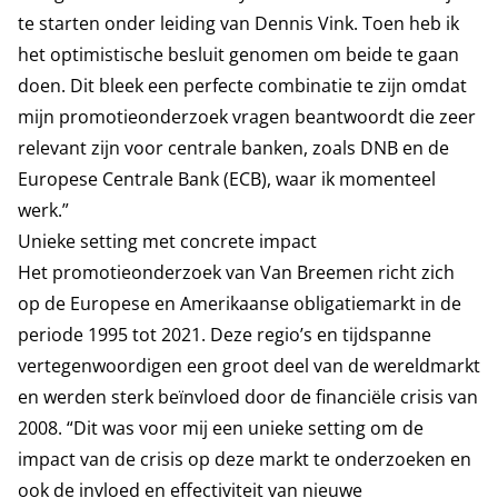
te starten onder leiding van Dennis Vink. Toen heb ik
het optimistische besluit genomen om beide te gaan
doen. Dit bleek een perfecte combinatie te zijn omdat
mijn promotieonderzoek vragen beantwoordt die zeer
relevant zijn voor centrale banken, zoals DNB en de
Europese Centrale Bank (ECB), waar ik momenteel
werk.”
Unieke setting met concrete impact
Het promotieonderzoek van Van Breemen richt zich
op de Europese en Amerikaanse obligatiemarkt in de
periode 1995 tot 2021. Deze regio’s en tijdspanne
vertegenwoordigen een groot deel van de wereldmarkt
en werden sterk beïnvloed door de financiële crisis van
2008. “Dit was voor mij een unieke setting om de
impact van de crisis op deze markt te onderzoeken en
ook de invloed en effectiviteit van nieuwe