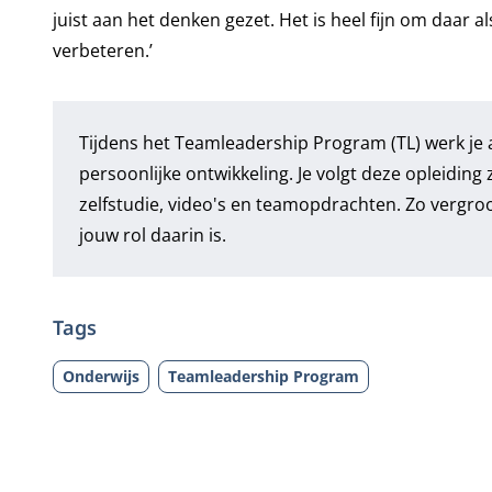
juist aan het denken gezet. Het is heel fijn om daar
verbeteren.’
Tijdens het
Teamleadership Program (TL)
werk je 
persoonlijke ontwikkeling. Je volgt deze opleiding
zelfstudie, video's en teamopdrachten. Zo vergroot
jouw rol daarin is.
Tags
Onderwijs
Teamleadership Program