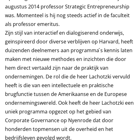
augustus 2014 professor Strategic Entrepreneurship
was. Momenteel is hij nog steeds actief in de faculteit
als professor emeritus.
Zijn stijl van interactief en dialogiserend onderwijs,
geïnspireerd door diverse verblijven op Harvard, heeft
duizenden deelnemers aan programma ́s kennis laten
maken met nieuwe methodes en inzichten die door
hem direct vertaald zijn naar de praktijk van
ondernemingen. De rol die de heer Lachotzki vervuld
heeft is die van een intellectuele en praktische
brugfunctie tussen de Amerikaanse en de Europese
ondernemingswereld. Ook heeft de heer Lachotzki een
uniek programma opgezet op het gebied van
Corporate Governance op Nyenrode dat door
honderden topmensen uit de overheid en het
bedrijfsleven gevolgd wordt.