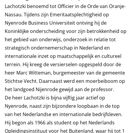
Lachotzki benoemd tot Officier in de Orde van Oranje-
Nassau. Tijdens zijn Emeritaatsplechtigheid op
Nyenrode Business Universiteit ontving hij de
Koninklijke onderscheiding voor zijn betrokkenheid op
het gebied van onderwijs, onderzoek in relatie tot
strategisch ondernemerschap in Nederland en
internationale inzet op maatschappelijk en cultureel
terrein. Hij kreeg de versierselen opgespeld door de
heer Marc Witteman, burgemeester van de gemeente
Stichtse Vecht. Daarnaast werd een moerbeiboom op
het landgoed Nijenrode gewijd aan de professor.
De heer Lachotzki is bijna vijftig jaar actief op
Nyenrode, naast zijn bijzondere loopbaan in de top
van het Nederlandse en internationale bedrijfsleven.
Hij begon als 1966 als student op het Nederlands
Opleidingsinstituut voor het Buitenland, waar hij tot 1